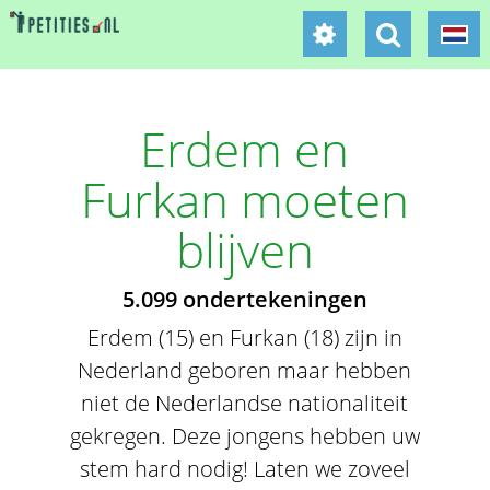
Erdem en
Furkan moeten
blijven
5.099 ondertekeningen
Erdem (15) en Furkan (18) zijn in
Nederland geboren maar hebben
niet de Nederlandse nationaliteit
gekregen. Deze jongens hebben uw
stem hard nodig! Laten we zoveel