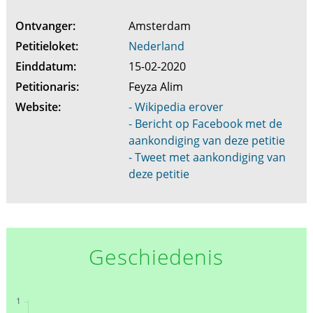
Ontvanger:
Amsterdam
Petitieloket:
Nederland
Einddatum:
15-02-2020
Petitionaris:
Feyza Alim
Website:
- Wikipedia erover
- Bericht op Facebook met de
aankondiging van deze petitie
- Tweet met aankondiging van
deze petitie
Geschiedenis