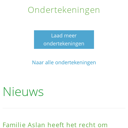
Ondertekeningen
Laad meer
ondertekeningen
Naar alle ondertekeningen
Nieuws
Familie Aslan heeft het recht om