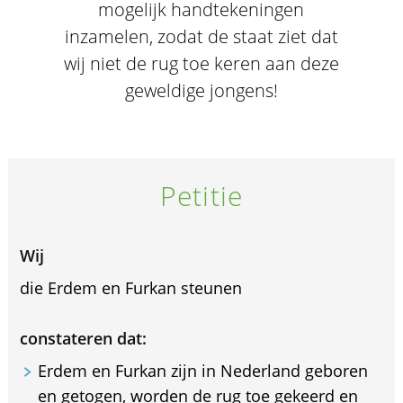
mogelijk handtekeningen
inzamelen, zodat de staat ziet dat
wij niet de rug toe keren aan deze
geweldige jongens!
Petitie
Wij
die Erdem en Furkan steunen
constateren dat:
Erdem en Furkan zijn in Nederland geboren
en getogen, worden de rug toe gekeerd en